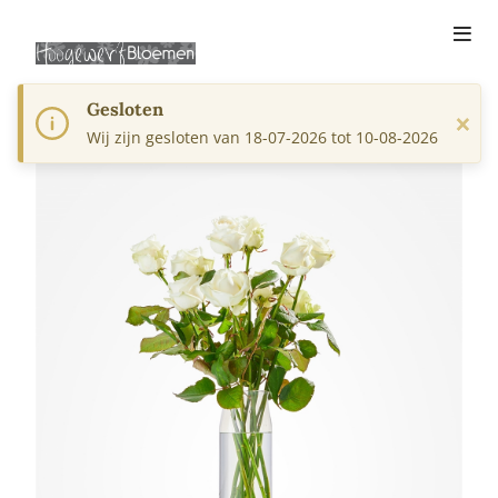
Gesloten
×
Wij zijn gesloten van 18-07-2026 tot 10-08-2026